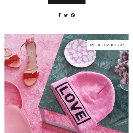
09. DEZEMBER 2019