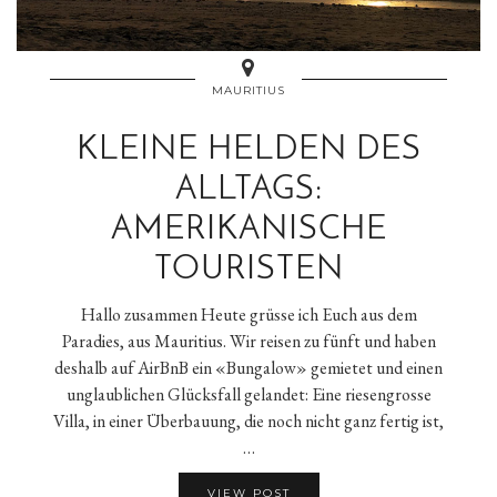
MAURITIUS
KLEINE HELDEN DES
ALLTAGS:
AMERIKANISCHE
TOURISTEN
Hallo zusammen Heute grüsse ich Euch aus dem
Paradies, aus Mauritius. Wir reisen zu fünft und haben
deshalb auf AirBnB ein «Bungalow» gemietet und einen
unglaublichen Glücksfall gelandet: Eine riesengrosse
Villa, in einer Überbauung, die noch nicht ganz fertig ist,
…
VIEW POST