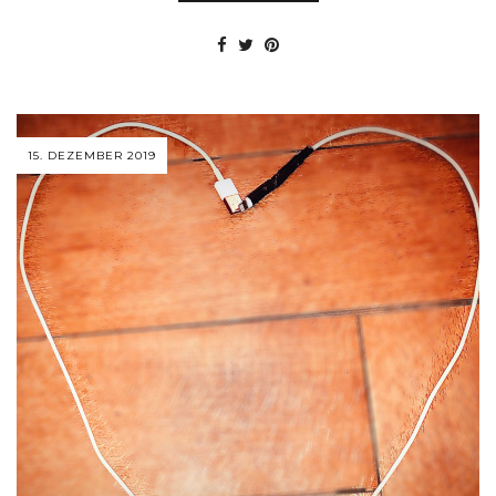
15. DEZEMBER 2019