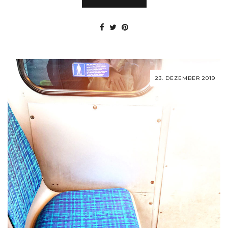
23. DEZEMBER 2019