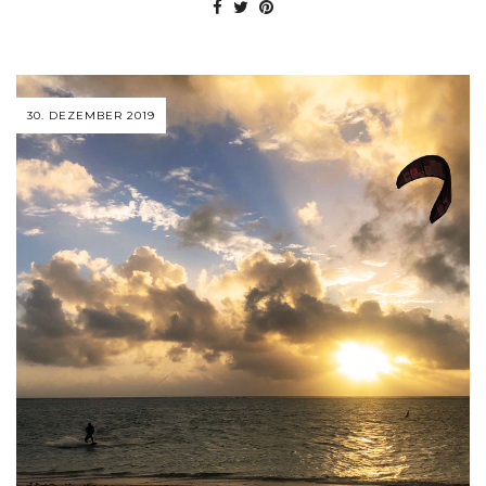
30. DEZEMBER 2019