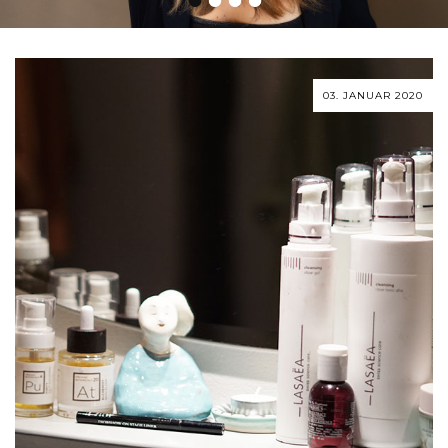
03. JANUAR 2020