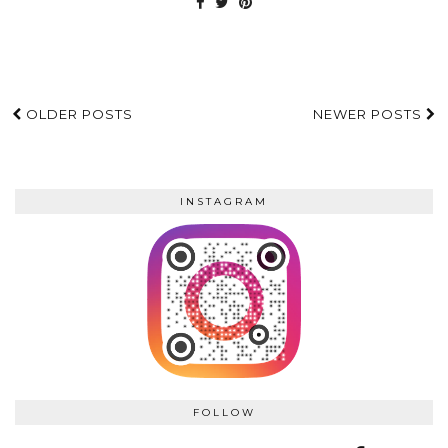
OLDER POSTS
NEWER POSTS
INSTAGRAM
FOLLOW