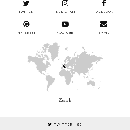
TWITTER
INSTAGRAM
FACEBOOK
PINTEREST
YOUTUBE
EMAIL
Zurich
TWITTER
| 60