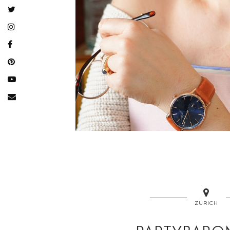
ZÜRICH