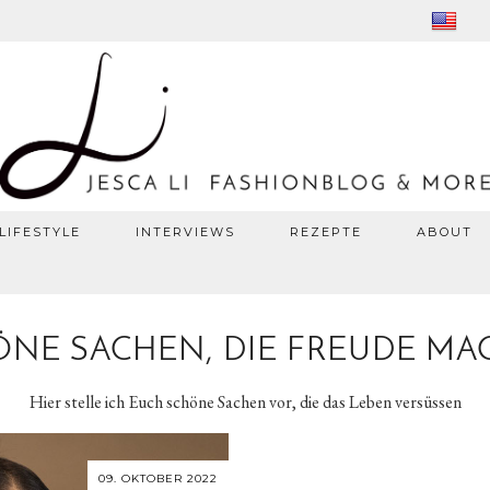
LIFESTYLE
INTERVIEWS
REZEPTE
ABOUT
NE SACHEN, DIE FREUDE M
Hier stelle ich Euch schöne Sachen vor, die das Leben versüssen
09. OKTOBER 2022