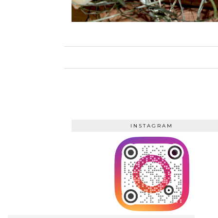
INSTAGRAM