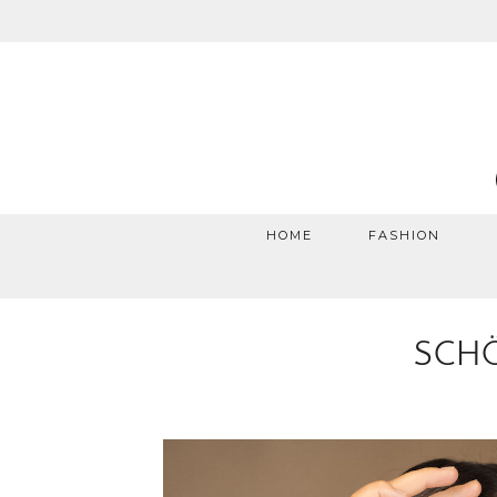
HOME
FASHION
SCHÖ