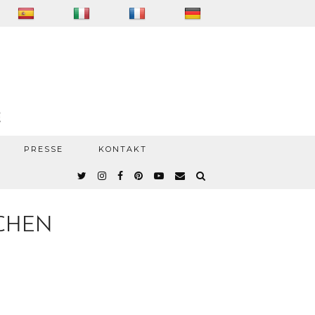
PRESSE
KONTAKT
ACHEN