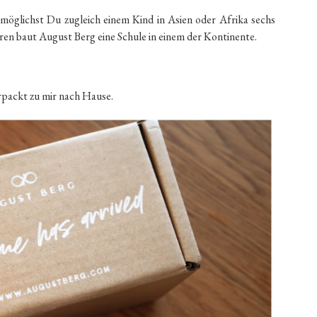
öglichst Du zugleich einem Kind in Asien oder Afrika sechs
n baut August Berg eine Schule in einem der Kontinente.
rpackt zu mir nach Hause.