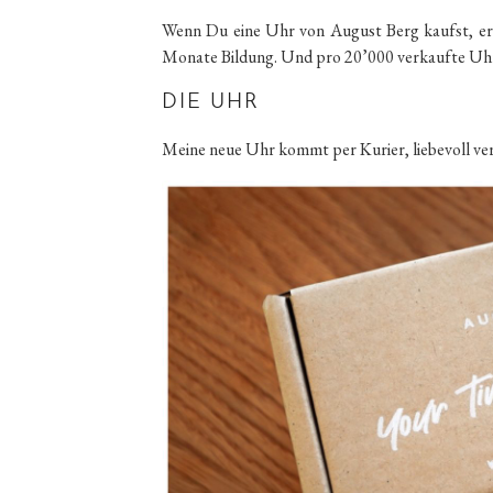
Wenn Du eine Uhr von August Berg kaufst, erm
Monate Bildung. Und pro 20’000 verkaufte Uhre
DIE UHR
Meine neue Uhr kommt per Kurier, liebevoll ve