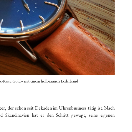
e-Rose Gold» mit einem hellbraunen Lederband
er, der schon seit Dekaden im Uhrenbusiness tätig ist. Nach
d Skandinavien hat er den Schritt gewagt, seine eigenen