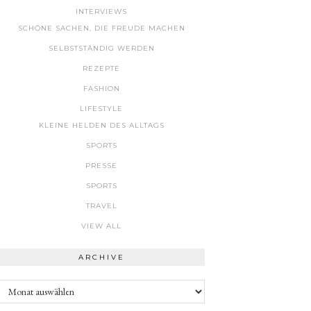
INTERVIEWS
SCHÖNE SACHEN, DIE FREUDE MACHEN
SELBSTSTÄNDIG WERDEN
REZEPTE
FASHION
LIFESTYLE
KLEINE HELDEN DES ALLTAGS
SPORTS
PRESSE
SPORTS
TRAVEL
VIEW ALL
ARCHIVE
Archive