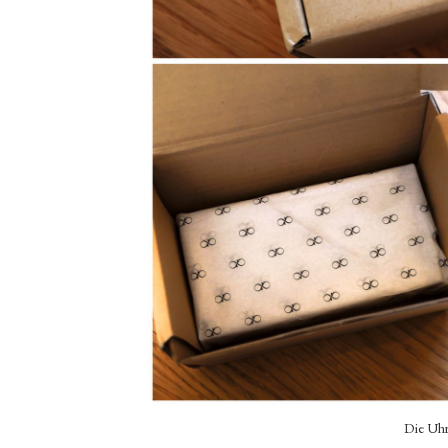
Die Uhr