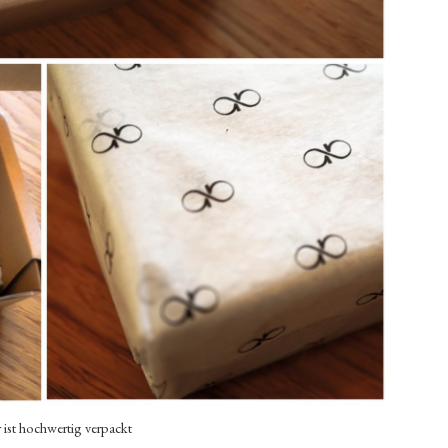
 ist hochwertig verpackt