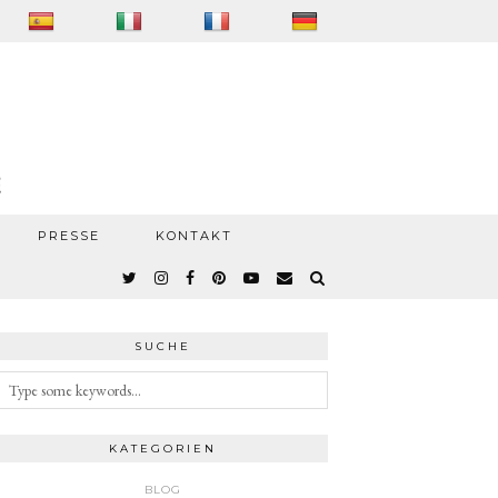
PRESSE
KONTAKT
SUCHE
KATEGORIEN
BLOG