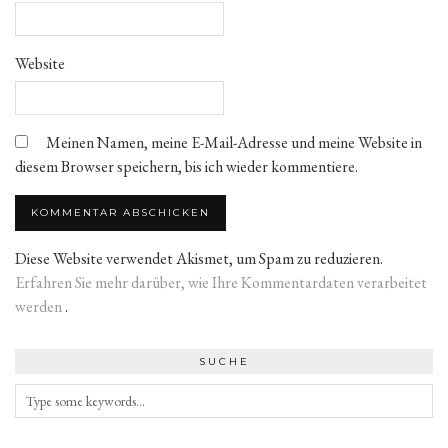
Website
Meinen Namen, meine E-Mail-Adresse und meine Website in
diesem Browser speichern, bis ich wieder kommentiere.
Diese Website verwendet Akismet, um Spam zu reduzieren.
Erfahren Sie mehr darüber, wie Ihre Kommentardaten verarbeitet
werden
.
SUCHE