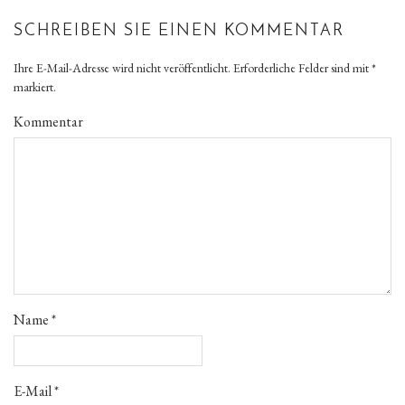
SCHREIBEN SIE EINEN KOMMENTAR
Ihre E-Mail-Adresse wird nicht veröffentlicht.
Erforderliche Felder sind mit
*
markiert.
Kommentar
Name
*
E-Mail
*