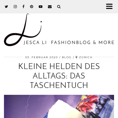
03. FEBRUAR 2020
BLOG
ZÜRICH
KLEINE HELDEN DES
ALLTAGS: DAS
TASCHENTUCH