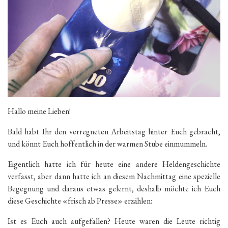
Hallo meine Lieben!
Bald habt Ihr den verregneten Arbeitstag hinter Euch gebracht,
und könnt Euch hoffentlich in der warmen Stube einmummeln.
Eigentlich hatte ich für heute eine andere Heldengeschichte
verfasst, aber dann hatte ich an diesem Nachmittag eine spezielle
Begegnung und daraus etwas gelernt, deshalb möchte ich Euch
diese Geschichte «frisch ab Presse» erzählen:
Ist es Euch auch aufgefallen? Heute waren die Leute richtig