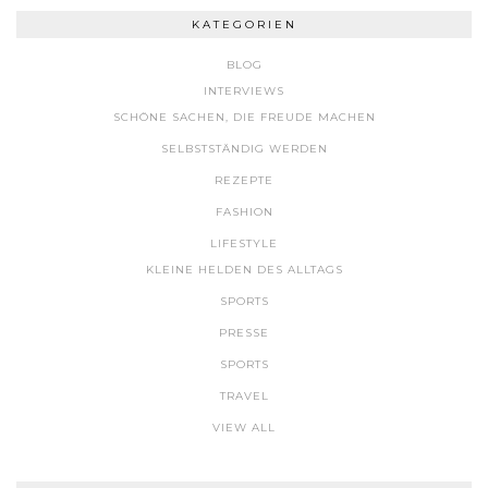
KATEGORIEN
BLOG
INTERVIEWS
SCHÖNE SACHEN, DIE FREUDE MACHEN
SELBSTSTÄNDIG WERDEN
REZEPTE
FASHION
LIFESTYLE
KLEINE HELDEN DES ALLTAGS
SPORTS
PRESSE
SPORTS
TRAVEL
VIEW ALL