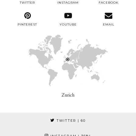
TWITTER
INSTAGRAM
FACEBOOK
PINTEREST
YOUTUBE
EMAIL
Zurich
TWITTER
| 60