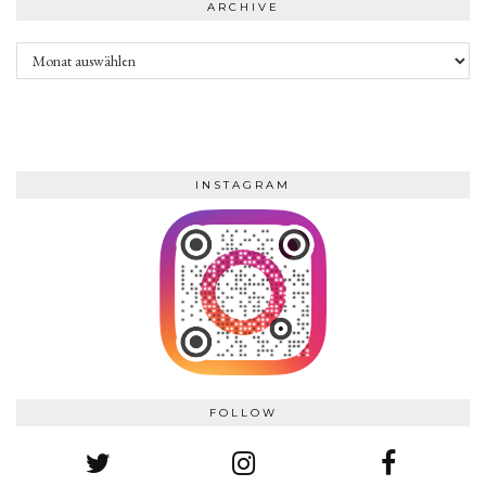
ARCHIVE
Archive
INSTAGRAM
FOLLOW