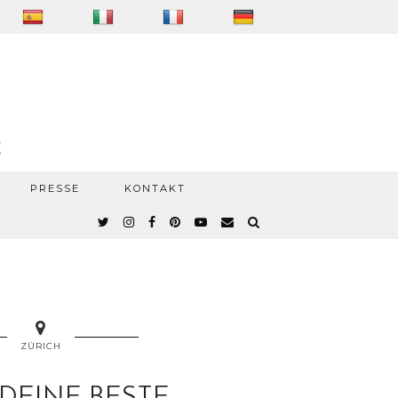
PRESSE
KONTAKT
ZÜRICH