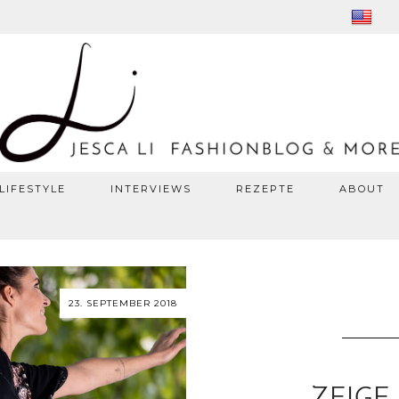
LIFESTYLE
INTERVIEWS
REZEPTE
ABOUT
23. SEPTEMBER 2018