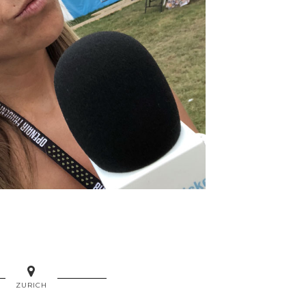
ZURICH