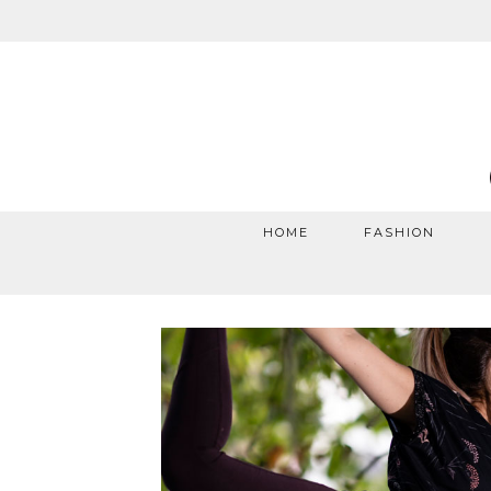
HOME
FASHION