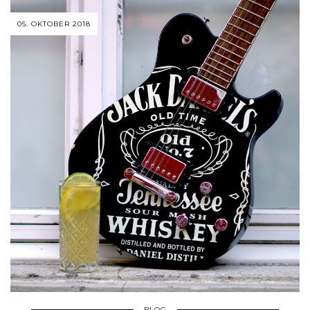
05. OKTOBER 2018
BLOG