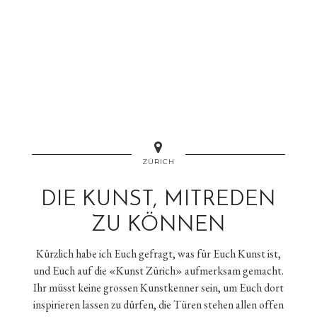
ZÜRICH
DIE KUNST, MITREDEN
ZU KÖNNEN
Kürzlich habe ich Euch gefragt, was für Euch Kunst ist,
und Euch auf die «Kunst Zürich» aufmerksam gemacht.
Ihr müsst keine grossen Kunstkenner sein, um Euch dort
inspirieren lassen zu dürfen, die Türen stehen allen offen