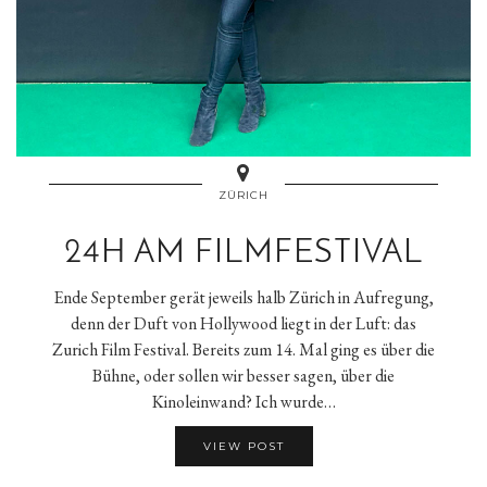
ZÜRICH
24H AM FILMFESTIVAL
Ende September gerät jeweils halb Zürich in Aufregung,
denn der Duft von Hollywood liegt in der Luft: das
Zurich Film Festival. Bereits zum 14. Mal ging es über die
Bühne, oder sollen wir besser sagen, über die
Kinoleinwand? Ich wurde…
VIEW POST