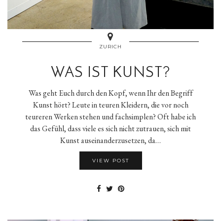
ZURICH
WAS IST KUNST?
Was geht Euch durch den Kopf, wenn Ihr den Begriff
Kunst hört? Leute in teuren Kleidern, die vor noch
teureren Werken stehen und fachsimplen? Oft habe ich
das Gefühl, dass viele es sich nicht zutrauen, sich mit
Kunst auseinanderzusetzen, da…
VIEW POST