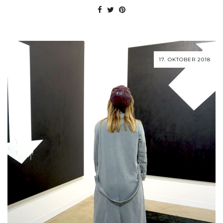
17. OKTOBER 2018