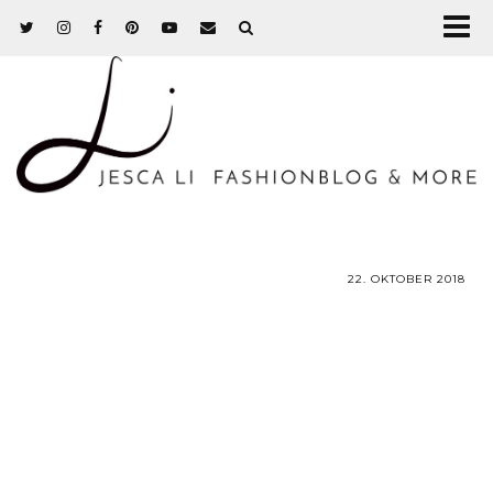
22. OKTOBER 2018