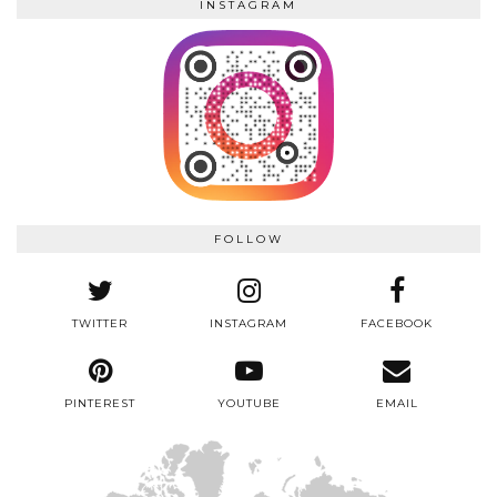
INSTAGRAM
FOLLOW
TWITTER
INSTAGRAM
FACEBOOK
PINTEREST
YOUTUBE
EMAIL