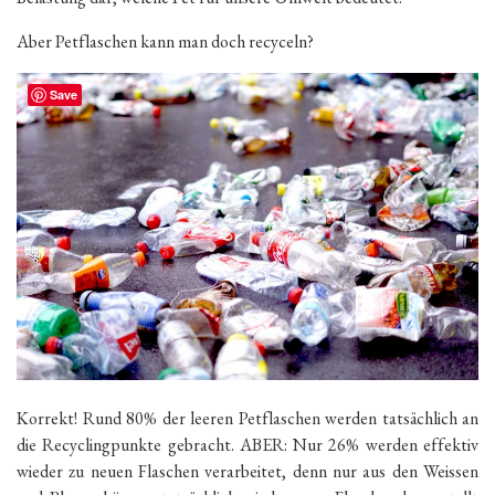
Aber Petflaschen kann man doch recyceln?
Save
Korrekt! Rund 80% der leeren Petflaschen werden tatsächlich an
die Recyclingpunkte gebracht. ABER: Nur 26% werden effektiv
wieder zu neuen Flaschen verarbeitet, denn nur aus den Weissen