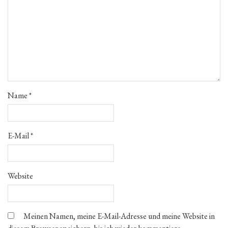
Name
*
E-Mail
*
Website
Meinen Namen, meine E-Mail-Adresse und meine Website in