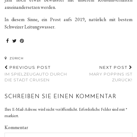
auseinandersetzen werden.
In diesem Sinne, ein Prost aufs 2019, natürlich mit bestem
Schweizer Leitungswasser.
ZÜRICH
PREVIOUS POST
NEXT POST
IM SPIELZEUGAUTO DURCH
MARY POPPINS IST
DIE STADT CRUISEN
ZURÜCK!
SCHREIBEN SIE EINEN KOMMENTAR
Ihre E-Mail-Adresse wird nicht veröffentlicht.
Erforderliche Felder sind mit
*
markiert.
Kommentar