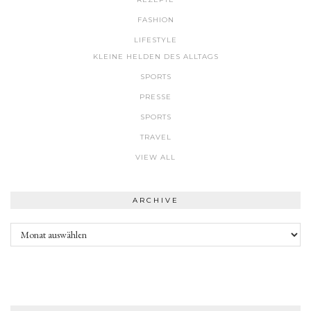
FASHION
LIFESTYLE
KLEINE HELDEN DES ALLTAGS
SPORTS
PRESSE
SPORTS
TRAVEL
VIEW ALL
ARCHIVE
Archive