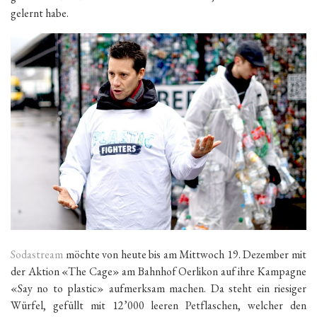
gelernt habe.
Sodastream
möchte von heute bis am Mittwoch 19. Dezember mit
der Aktion «The Cage» am Bahnhof Oerlikon auf ihre Kampagne
«Say no to plastic» aufmerksam machen. Da steht ein riesiger
Würfel, gefüllt mit 12’000 leeren Petflaschen, welcher den