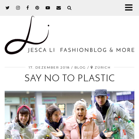
17. DEZEMBER 2018
BLOG
ZÜRICH
SAY NO TO PLASTIC