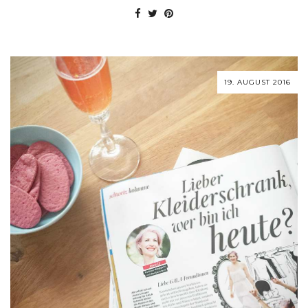
19. AUGUST 2016