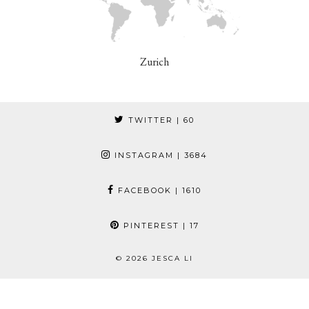
Zurich
TWITTER
| 60
INSTAGRAM
| 3684
FACEBOOK
| 1610
PINTEREST
| 17
© 2026
JESCA LI