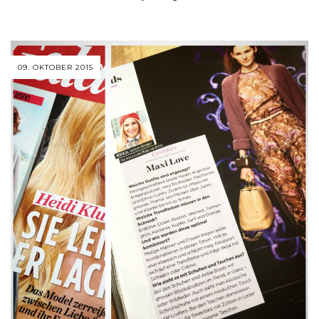
09. OKTOBER 2015