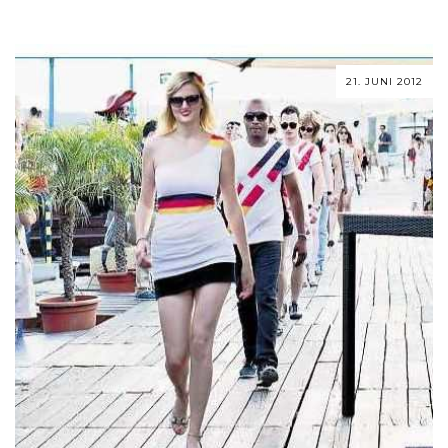
21. JUNI 2012