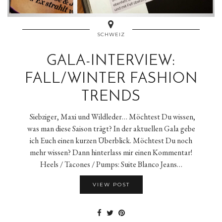
SCHWEIZ
GALA-INTERVIEW:
FALL/WINTER FASHION
TRENDS
Siebziger, Maxi und Wildleder… Möchtest Du wissen,
was man diese Saison trägt? In der aktuellen Gala gebe
ich Euch einen kurzen Überblick. Möchtest Du noch
mehr wissen? Dann hinterlass mir einen Kommentar!
Heels / Tacones / Pumps: Suite Blanco Jeans…
VIEW POST