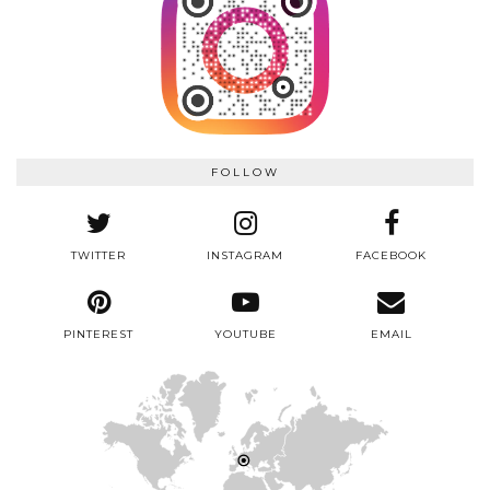
FOLLOW
TWITTER
INSTAGRAM
FACEBOOK
PINTEREST
YOUTUBE
EMAIL