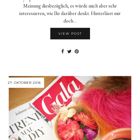
Meinung diesbezüglich, es würde mich aber sehr
interessieren, wie Ihr darüber denkt. Hinterlässt mir
doch…
VIEW POST
27. OKTOBER 2016