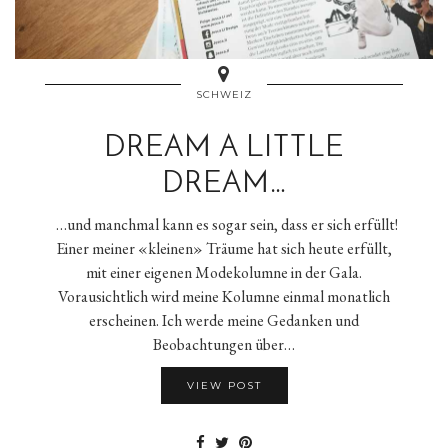
SCHWEIZ
DREAM A LITTLE
DREAM…
…und manchmal kann es sogar sein, dass er sich erfüllt!
Einer meiner «kleinen» Träume hat sich heute erfüllt,
mit einer eigenen Modekolumne in der Gala.
Vorausichtlich wird meine Kolumne einmal monatlich
erscheinen. Ich werde meine Gedanken und
Beobachtungen über…
VIEW POST