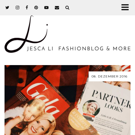
08. DEZEMBER 2016