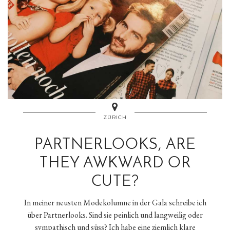
ZÜRICH
PARTNERLOOKS, ARE
THEY AWKWARD OR
CUTE?
In meiner neusten Modekolumne in der Gala schreibe ich
über Partnerlooks. Sind sie peinlich und langweilig oder
sympathisch und süss? Ich habe eine ziemlich klare