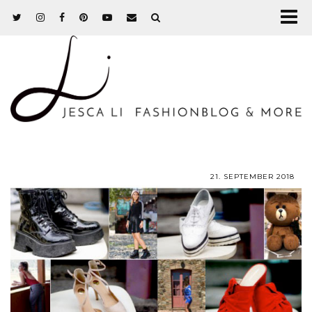
21. SEPTEMBER 2018