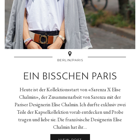
BERLIN/PARIS
EIN BISSCHEN PARIS
Heute ist der Kollektionsstart von «Sarenza X Elise
Chalmin», der Zusammenarbeit von Sarenza mit der
Pariser Designerin Elise Chalmin. Ich durfte exklusiv zwei
Teile der Kapselkollektion vorab entdecken und Probe
tragen und liebe sie. Die französische Designerin Elise
Chalmin hat ihr…
VIEW POST