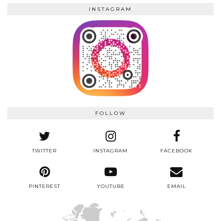
INSTAGRAM
FOLLOW
TWITTER
INSTAGRAM
FACEBOOK
PINTEREST
YOUTUBE
EMAIL