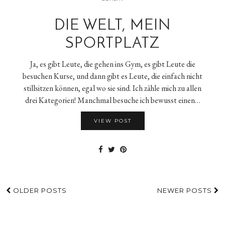
DIE WELT, MEIN
SPORTPLATZ
Ja, es gibt Leute, die gehen ins Gym, es gibt Leute die
besuchen Kurse, und dann gibt es Leute, die einfach nicht
stillsitzen können, egal wo sie sind. Ich zähle mich zu allen
drei Kategorien! Manchmal besuche ich bewusst einen…
VIEW POST
OLDER POSTS
NEWER POSTS