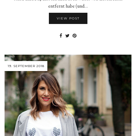
entfernt habe (und…
VIEW POST
19. SEPTEMBER 2018