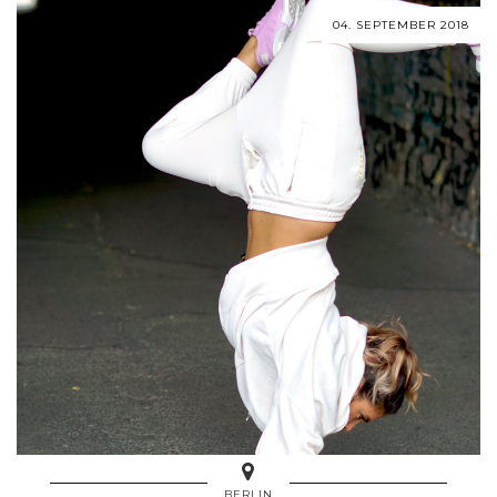
04. SEPTEMBER 2018
BERLIN