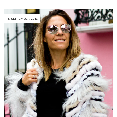
13. SEPTEMBER 2018