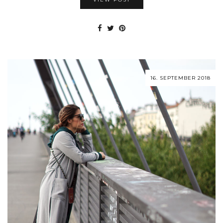
16. SEPTEMBER 2018