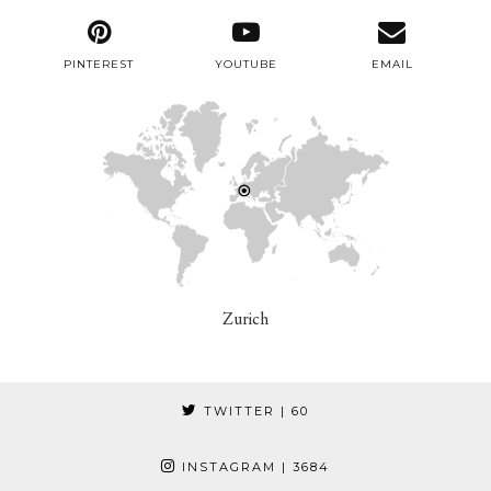
PINTEREST
YOUTUBE
EMAIL
Zurich
TWITTER
| 60
INSTAGRAM
| 3684