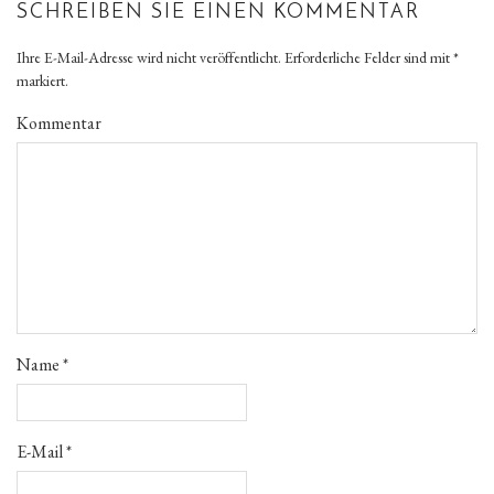
SCHREIBEN SIE EINEN KOMMENTAR
Ihre E-Mail-Adresse wird nicht veröffentlicht.
Erforderliche Felder sind mit
*
markiert.
Kommentar
Name
*
E-Mail
*