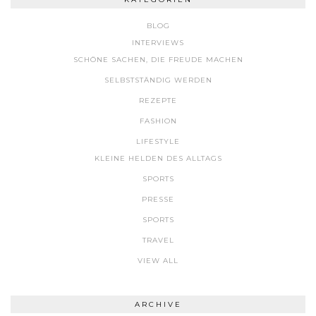
BLOG
INTERVIEWS
SCHÖNE SACHEN, DIE FREUDE MACHEN
SELBSTSTÄNDIG WERDEN
REZEPTE
FASHION
LIFESTYLE
KLEINE HELDEN DES ALLTAGS
SPORTS
PRESSE
SPORTS
TRAVEL
VIEW ALL
ARCHIVE