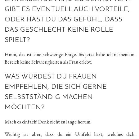
GIBT ES EVENTUELL AUCH VORTEILE,
ODER HAST DU DAS GEFÜHL, DASS
DAS GESCHLECHT KEINE ROLLE
SPIELT?
Hmm, das ist eine schwierige Frage. Bis jetzt habe ich in meinem
Bereich keine Schwierigkeiten als Frau erlebt.
WAS WÜRDEST DU FRAUEN
EMPFEHLEN, DIE SICH GERNE
SELBSTSTÄNDIG MACHEN
MÖCHTEN?
Mach es einfach! Denk nicht zu lange herum.
Wichtig ist aber, dass du ein Umfeld hast, welches dich