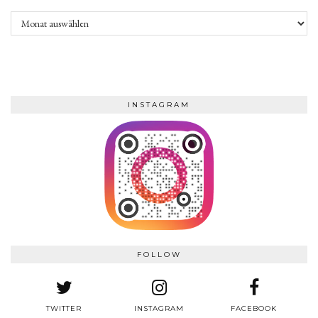
Archive
INSTAGRAM
FOLLOW
TWITTER
INSTAGRAM
FACEBOOK