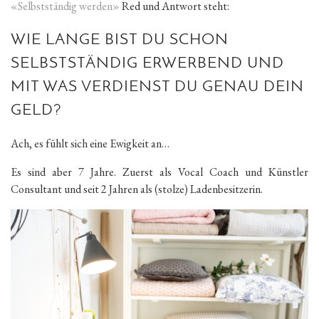
«Selbstständig werden»
Red und Antwort steht:
WIE LANGE BIST DU SCHON
SELBSTSTÄNDIG ERWERBEND UND
MIT WAS VERDIENST DU GENAU DEIN
GELD?
Ach, es fühlt sich eine Ewigkeit an…
Es sind aber 7 Jahre. Zuerst als Vocal Coach und Künstler
Consultant und seit 2 Jahren als (stolze) Ladenbesitzerin.