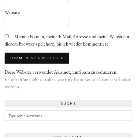
Website
Meinen Namen, meine E-Mail-Adresse und meine Website in
diesem Browser speichern, bis ich wieder kommentiere.
Diese Website verwendet Akismet, um Spam zu reduzieren.
Erfahren Sie mehr darüber, wie Ihre Kommentardaten verarbeitet
werden
.
SUCHE
KATEGORIEN