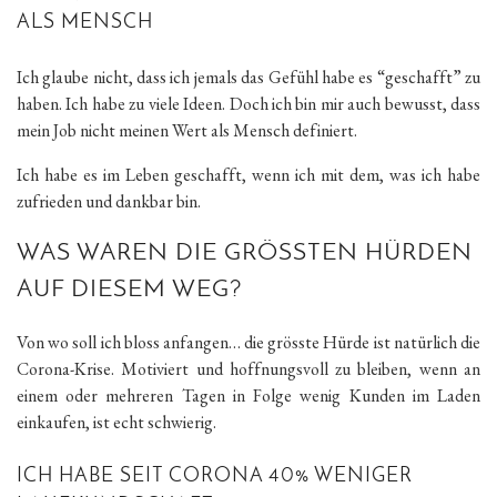
ALS MENSCH
Ich glaube nicht, dass ich jemals das Gefühl habe es “geschafft” zu
haben. Ich habe zu viele Ideen. Doch ich bin mir auch bewusst, dass
mein Job nicht meinen Wert als Mensch definiert.
Ich habe es im Leben geschafft, wenn ich mit dem, was ich habe
zufrieden und dankbar bin.
WAS WAREN DIE GRÖSSTEN HÜRDEN
AUF DIESEM WEG?
Von wo soll ich bloss anfangen… die grösste Hürde ist natürlich die
Corona-Krise. Motiviert und hoffnungsvoll zu bleiben, wenn an
einem oder mehreren Tagen in Folge wenig Kunden im Laden
einkaufen, ist echt schwierig.
ICH HABE SEIT CORONA 40% WENIGER