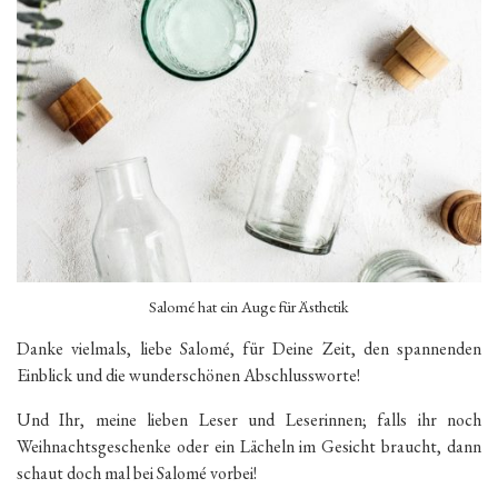
Salomé hat ein Auge für Ästhetik
Danke vielmals, liebe Salomé, für Deine Zeit, den spannenden
Einblick und die wunderschönen Abschlussworte!
Und Ihr, meine lieben Leser und Leserinnen; falls ihr noch
Weihnachtsgeschenke oder ein Lächeln im Gesicht braucht, dann
schaut doch mal bei Salomé vorbei!