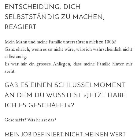
ENTSCHEIDUNG, DICH
SELBSTSTÄNDIG ZU MACHEN,
REAGIERT
Mein Mann und meine Familie unterstützen mich zu 100%!
Ganz ehrlich, wenn es so nicht wäre, wäre ich wahrscheinlich nicht
selbständig.
Es war mir ein grosses Anliegen, dass meine Familie hinter mir
steht.
GAB ES EINEN SCHLÜSSELMOMENT
AN DEM DU WUSSTEST «JETZT HABE
ICH ES GESCHAFFT»?
Geschafft? Was heisst das?
MEIN JOB DEFINIERT NICHT MEINEN WERT