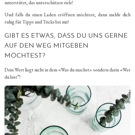
unterstützt, das unterschätzen viele!
Und falls du einen Laden eröffnen möchtest, dann melde dich
ruhig für Tipps und Tricks bei mir!
GIBT ES ETWAS, DASS DU UNS GERNE
AUF DEN WEG MITGEBEN
MÖCHTEST?
Dein Wert liegt nicht in dem «Was du machst» sondern darin «Wer
du bist”!