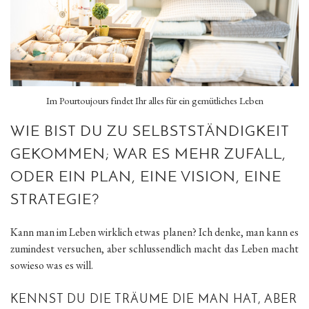
Im Pourtoujours findet Ihr alles für ein gemütliches Leben
WIE BIST DU ZU SELBSTSTÄNDIGKEIT
GEKOMMEN; WAR ES MEHR ZUFALL,
ODER EIN PLAN, EINE VISION, EINE
STRATEGIE?
Kann man im Leben wirklich etwas planen? Ich denke, man kann es
zumindest versuchen, aber schlussendlich macht das Leben macht
sowieso was es will.
KENNST DU DIE TRÄUME DIE MAN HAT, ABER