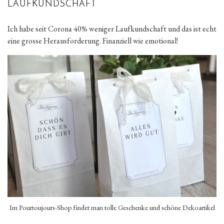
LAUFKUNDSCHAFT
Ich habe seit Corona 40% weniger Laufkundschaft und das ist echt
eine grosse Herausforderung. Finanziell wie emotional!
Im Pourtoujours-Shop findet man tolle Geschenke und schöne Dekoartikel