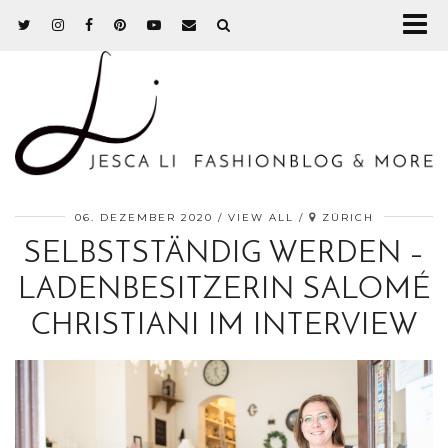
06. DEZEMBER 2020
VIEW ALL
ZÜRICH
SELBSTSTÄNDIG WERDEN –
LADENBESITZERIN SALOMÉ
CHRISTIANI IM INTERVIEW